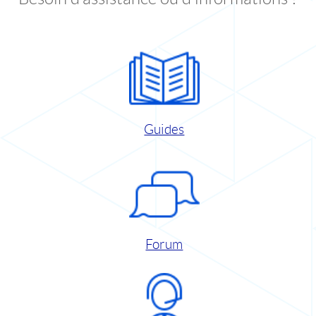
Guides
Forum